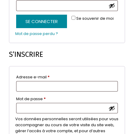
Se souvenir de moi
SE CONNECTER
Mot de passe perdu ?
S’INSCRIRE
Obligatoire
Adresse e-mail
*
Obligatoire
Mot de passe
*
Vos données personnelles seront utilisées pour vous
accompagner au cours de votre visite du site web,
gérer l’accès à votre compte, et pour d’autres