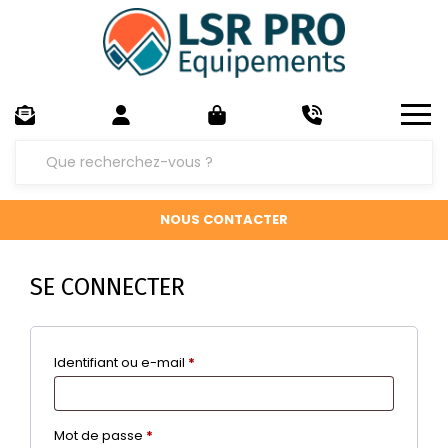
NOUS CONTACTER
SE CONNECTER
Obligatoire
Identifiant ou e-mail
*
Obligatoire
Mot de passe
*