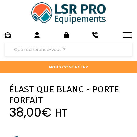
NOUS CONTACTER
ÉLASTIQUE BLANC - PORTE
FORFAIT
38,00
€
HT