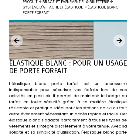
PRODUIT
BRACELET ÉVÉNEMENTIEL & BILLETTERIE
SYSTÈME D'ATTACHE ET ÉLASTIQUE
ÉLASTIQUE BLANC -
PORTE FORFAIT
ÉLASTIQUE BLANC : POUR UN USAGE
DE PORTE FORFAIT
L'élastique blanc porte forfait est un accessoire
indispensable pour sécuriser vos forfaits lors de vos
activités en plein air. Il permet de maintenir le badge ou
forfait en toute sécurité grâce à sa matière élastique
résistante et pratique. Idéal pour les stations de ski ou tout
autre événement nécessitant un accès rapide et facile. Cet
élastique blanc s’adapte parfaitement à tous les types de
vêtements et s’intègre discrètement à votre tenue. Avec sa
solidité et sa simplicité d’utilisation, l'élastique blanc porte