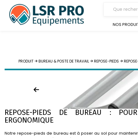
NOS PRODUI
PRODUIT
BUREAU & POSTE DE TRAVAIL
REPOSE-PIEDS
REPOSE-
REPOSE-PIEDS DE BUREAU : POUR
ERGONOMIQUE
Notre repose-pieds de bureau est à poser au sol pour maintenir 