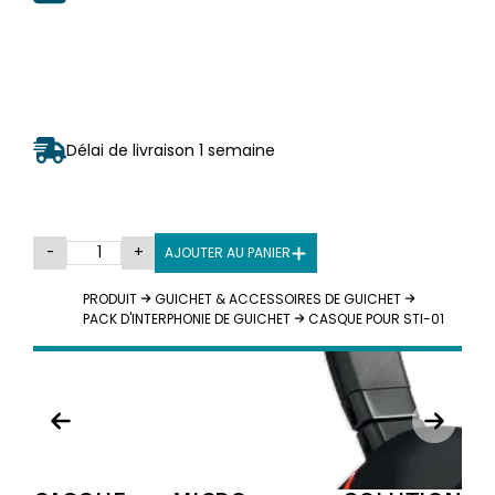
Délai de livraison 1 semaine
-
+
AJOUTER AU PANIER
PRODUIT
GUICHET & ACCESSOIRES DE GUICHET
PACK D'INTERPHONIE DE GUICHET
CASQUE POUR STI-01