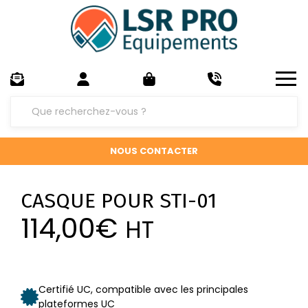
NOUS CONTACTER
CASQUE POUR STI-01
114,00
€
HT
Certifié UC, compatible avec les principales
plateformes UC