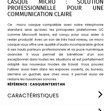
CASQUE MICRO : SOLUTION
PROFESSIONNELLE POUR UNE
COMMUNICATION CLAIRE
Ce micro casque compatible avec notre interphonie
standard ainsi qu’avec les principales plateformes UC
comme Microsoft teams, est conçu pour vous aider à
rester productif. Avec un son de très haut niveau, ce micro
casque vous offre une qualité d’audio incomparable grâce
à ses hauts parleurs professionnels et sa puce numérique
avancée. Il vous permet de bénéficier d’un son
exceptionnel dans toutes les situations et est parfaitement
adapté aux nouveaux modes de travail. Vous pouvez
l’utiliser aussi bien dans les espaces ouverts, au bureau,
derrière un guichet, que chez vous. Il permet aussi de
réduire les nuisances sonores.
RÉFÉRENCE : CASQUEINTERSTAN
CARACTÉRISTIQUES
CARACTÉRISTIQUES TECHNIQUES DU CASQUE