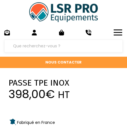
NOUS CONTACTER
PASSE TPE INOX
398,00
€
HT
Fabriqué en France