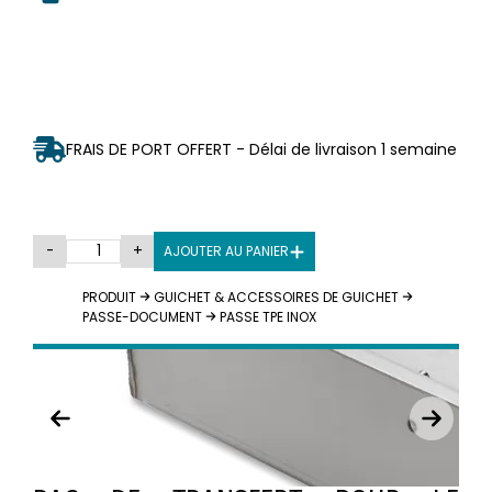
FRAIS DE PORT OFFERT - Délai de livraison 1 semaine
-
+
AJOUTER AU PANIER
PRODUIT
GUICHET & ACCESSOIRES DE GUICHET
PASSE-DOCUMENT
PASSE TPE INOX