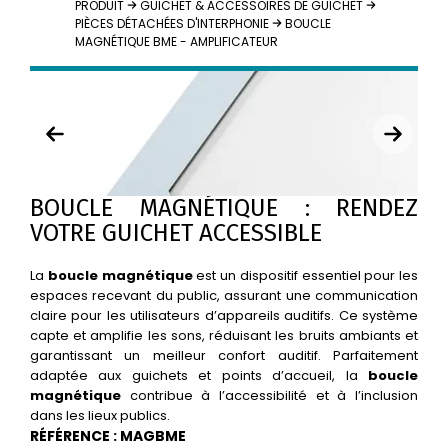
PRODUIT
GUICHET & ACCESSOIRES DE GUICHET
PIÈCES DÉTACHÉES D'INTERPHONIE
BOUCLE
MAGNÉTIQUE BME - AMPLIFICATEUR
BOUCLE MAGNÉTIQUE : RENDEZ
VOTRE GUICHET ACCESSIBLE
La
boucle magnétique
est un dispositif essentiel pour les
espaces recevant du public, assurant une communication
claire pour les utilisateurs d’appareils auditifs. Ce système
capte et amplifie les sons, réduisant les bruits ambiants et
garantissant un meilleur confort auditif. Parfaitement
adaptée aux guichets et points d’accueil, la
boucle
magnétique
contribue à l’accessibilité et à l’inclusion
dans les lieux publics.
RÉFÉRENCE : MAGBME