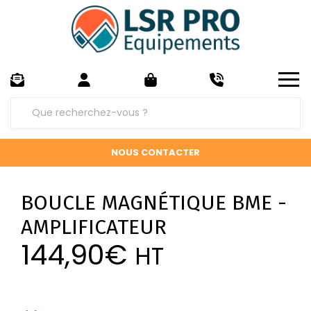
NOUS CONTACTER
BOUCLE MAGNÉTIQUE BME -
AMPLIFICATEUR
144,90
€
HT