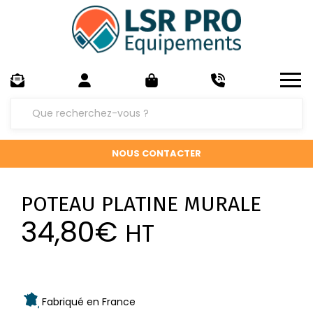
NOUS CONTACTER
POTEAU PLATINE MURALE
34,80
€
HT
Fabriqué en France