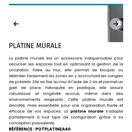
PLATINE MURALE
La platine murale est un accessoire indispensable pour
sécuriser les espaces tout en optimisant la gestion de la
circulation. Fixée au mur, elle permet de bloquer ou
délimiter facilement les zones en y accrochant les sangles
de potelets. Elle se fixe au mur à l'aide de 2 vis et permet un
gain de place. Fabriquée en plastique, elle assure
robustesse et longévité accrue, même dans des
environnements exigeants. Cette platine murale est
discrète, mais essentielle pour une organisation fluide et
efficace de vos espaces. La
platine murale
s’adapte
parfaitement à tout type de configuration grâce à sa
conception polyvalente.
RÉFÉRENCE : POTPLATINEA40