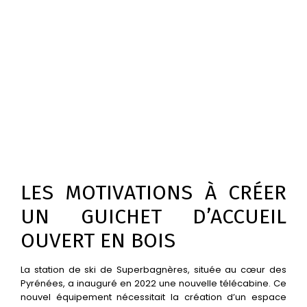
LES MOTIVATIONS À CRÉER
UN GUICHET D’ACCUEIL
OUVERT EN BOIS
La station de ski de Superbagnères, située au cœur des
Pyrénées, a inauguré en 2022 une nouvelle télécabine. Ce
nouvel équipement nécessitait la création d’un espace