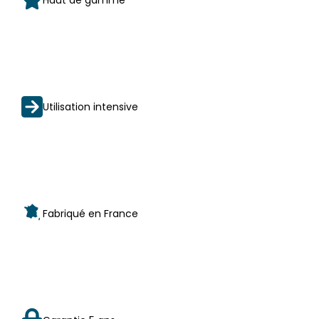
Utilisation intensive
Fabriqué en France