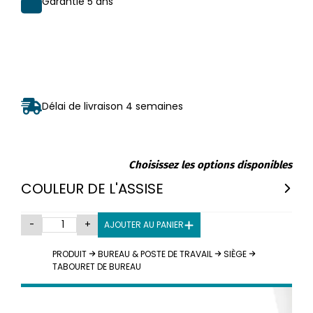
Garantie 5 ans
Délai de livraison 4 semaines
Choisissez les options disponibles
COULEUR DE L'ASSISE
-
+
AJOUTER AU PANIER
PRODUIT
BUREAU & POSTE DE TRAVAIL
SIÈGE
TABOURET DE BUREAU