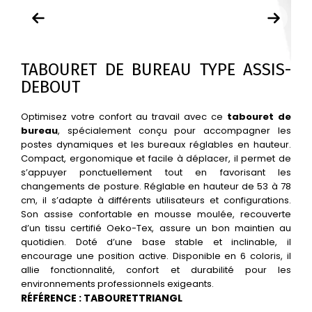
TABOURET DE BUREAU TYPE ASSIS-
DEBOUT
Optimisez votre confort au travail avec ce
tabouret de
bureau
, spécialement conçu pour accompagner les
postes dynamiques et les bureaux réglables en hauteur.
Compact, ergonomique et facile à déplacer, il permet de
s’appuyer ponctuellement tout en favorisant les
changements de posture. Réglable en hauteur de 53 à 78
cm, il s’adapte à différents utilisateurs et configurations.
Son assise confortable en mousse moulée, recouverte
d’un tissu certifié Oeko-Tex, assure un bon maintien au
quotidien. Doté d’une base stable et inclinable, il
encourage une position active. Disponible en 6 coloris, il
allie fonctionnalité, confort et durabilité pour les
environnements professionnels exigeants.
RÉFÉRENCE : TABOURETTRIANGL