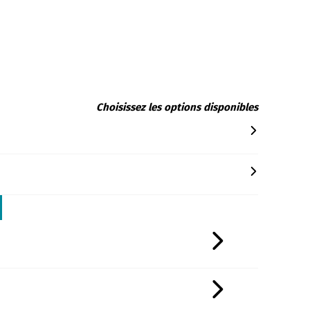
Choisissez les options disponibles