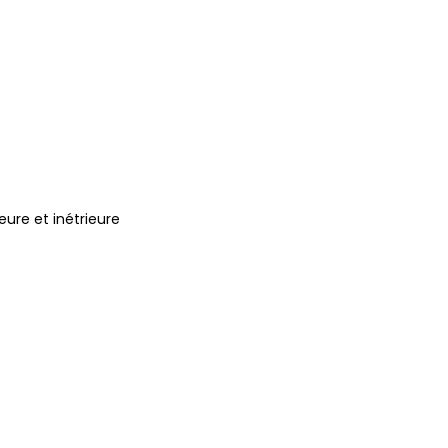
eure et inétrieure