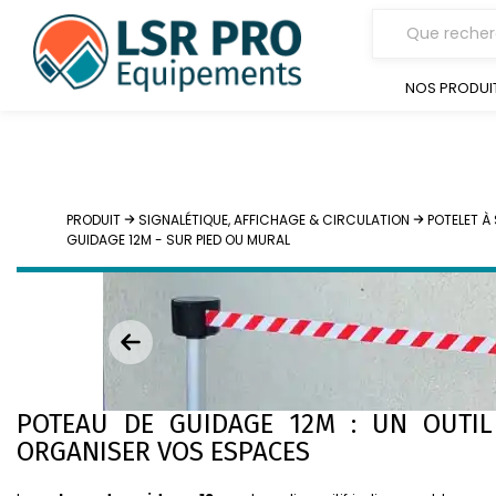
NOS PRODUI
PRODUIT
SIGNALÉTIQUE, AFFICHAGE & CIRCULATION
POTELET A
GUIDAGE 12M - SUR PIED OU MURAL
POTEAU DE GUIDAGE 12M : UN OUTIL
ORGANISER VOS ESPACES