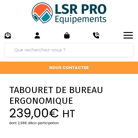
NOUS CONTACTER
TABOURET DE BUREAU
ERGONOMIQUE
239,00
€
HT
dont 2,98€ d'éco-participation